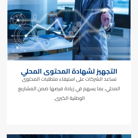
التجهيز لشهادة المحتوى المحلي
نساعد الشركات على استيفاء متطلبات المحتوى
المحلي، بما يسهم في زيادة فرصها ضمن المشاريع
الوطنية الكبرى.