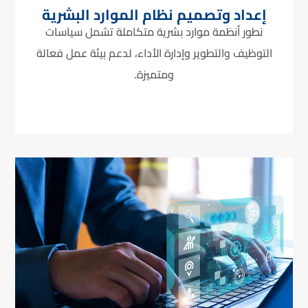
إعداد وتصميم نظام الموارد البشرية
نطور أنظمة موارد بشرية متكاملة تشمل سياسات
التوظيف والتطوير وإدارة الأداء، لدعم بيئة عمل فعالة
ومتميزة.