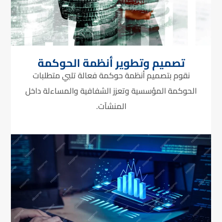
تصميم وتطوير أنظمة الحوكمة
نقوم بتصميم أنظمة حوكمة فعالة تلبي متطلبات
الحوكمة المؤسسية وتعزز الشفافية والمساءلة داخل
المنشآت.