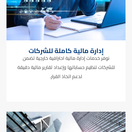
إدارة مالية كاملة للشركات
نوفر خدمات إدارة مالية احترافية خارجية تضمن
للشركات تنظيم حساباتها وإعداد تقارير مالية دقيقة
لدعم اتخاذ القرار.