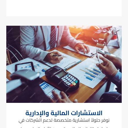
الاستشارات المالية والإدارية
نوفر حلولاً استشارية متخصصة لدعم الشركات في