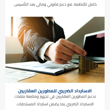
كامل للأنظمة، مع دعم قانوني ومالي بعد التأسيس.
الاسترداد الضريبي للمطورين العقاريين
ندعم المطورين العقاريين في تجهيز ومتابعة ملفات
الاسترداد الضريبي بما يضمن استرداد المستحقات