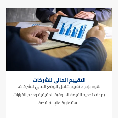
التقييم المالي للشركات
نقوم بإجراء تقييم شامل للوضع المالي للشركات،
بهدف تحديد القيمة السوقية الحقيقية ودعم القرارات
الاستثمارية والإستراتيجية.