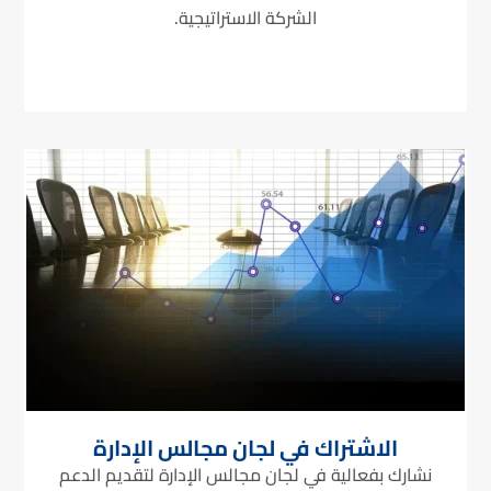
الشركة الاستراتيجية.
الاشتراك في لجان مجالس الإدارة
نشارك بفعالية في لجان مجالس الإدارة لتقديم الدعم