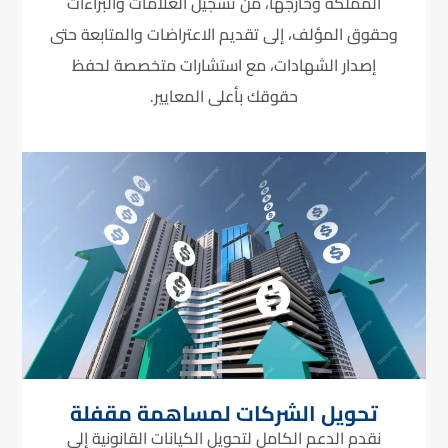
المملكة وخارجها، من تسجيل العلامات والبراءات
وحقوق المؤلف، إلى تقديم الاعتراضات والمتابعة حتى
إصدار الشهادات، مع استشارات متخصصة لحفظ
حقوقك بأعلى المعايير.
تحويل الشركات لمساهمة مقفلة
نقدم الدعم الكامل لتحويل الكيانات القانونية إلى