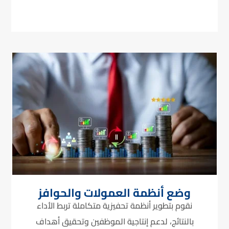
وضع أنظمة العمولات والحوافز
نقوم بتطوير أنظمة تحفيزية متكاملة تربط الأداء
بالنتائج، لدعم إنتاجية الموظفين وتحقيق أهداف