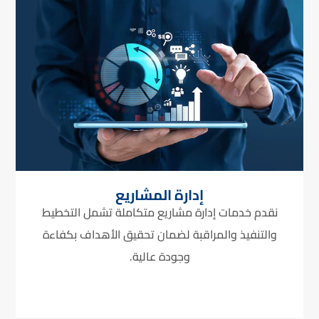
إدارة المشاريع
نقدم خدمات إدارة مشاريع متكاملة تشمل التخطيط
والتنفيذ والمراقبة لضمان تحقيق الأهداف بكفاءة
وجودة عالية.