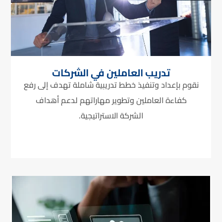
تدريب العاملين في الشركات
نقوم بإعداد وتنفيذ خطط تدريبية شاملة تهدف إلى رفع
كفاءة العاملين وتطوير مهاراتهم لدعم أهداف
الشركة الاستراتيجية.