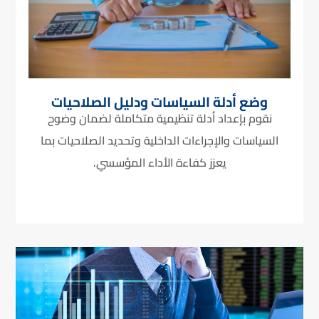
وضع أدلة السياسات ودليل الصلاحيات
نقوم بإعداد أدلة تنظيمية متكاملة لضمان وضوح
السياسات والإجراءات الداخلية وتحديد الصلاحيات بما
يعزز كفاءة الأداء المؤسسي.