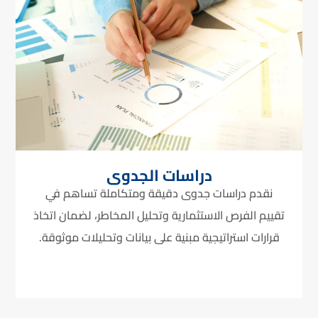
دراسات الجدوى
نقدم دراسات جدوى دقيقة ومتكاملة تساهم في
تقييم الفرص الاستثمارية وتحليل المخاطر، لضمان اتخاذ
قرارات استراتيجية مبنية على بيانات وتحليلات موثوقة.