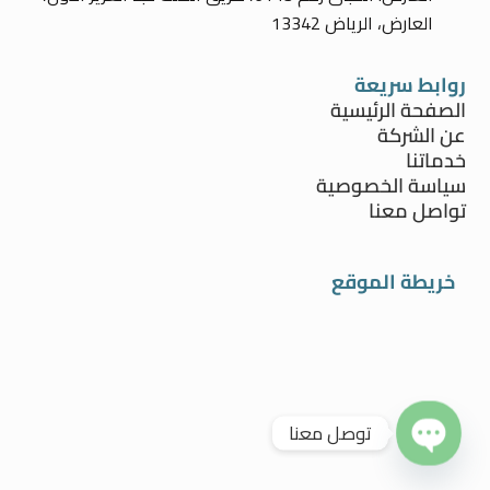
العارض، الرياض 13342
روابط سريعة
الصفحة الرئيسية
عن الشركة
خدماتنا
سياسة الخصوصية
تواصل معنا
خريطة الموقع
توصل معنا
Open chaty