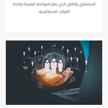
الاستشاري والفني الذي يعزز الحوكمة الرشيدة واتخاذ
القرارات الاستراتيجية.