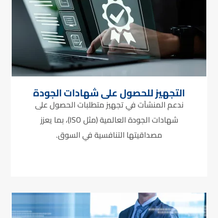
التجهيز للحصول على شهادات الجودة
ندعم المنشآت في تجهيز متطلبات الحصول على
شهادات الجودة العالمية (مثل ISO)، بما يعزز
مصداقيتها التنافسية في السوق.