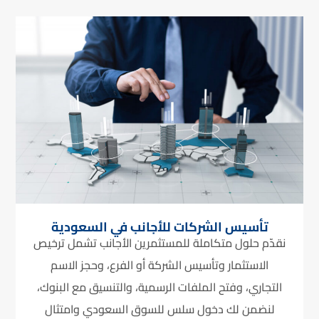
تأسيس الشركات للأجانب في السعودية
نقدّم حلول متكاملة للمستثمرين الأجانب تشمل ترخيص
الاستثمار وتأسيس الشركة أو الفرع، وحجز الاسم
التجاري، وفتح الملفات الرسمية، والتنسيق مع البنوك،
لنضمن لك دخول سلس للسوق السعودي وامتثال