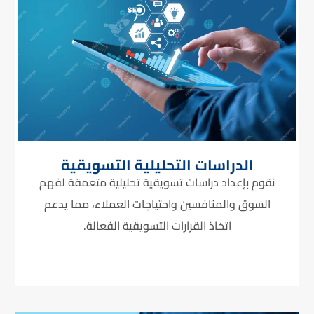
الدراسات التحليلية التسويقية
نقوم بإعداد دراسات تسويقية تحليلية متعمقة لفهم
السوق والمنافسين واحتياجات العملاء، مما يدعم
اتخاذ القرارات التسويقية الفعالة.