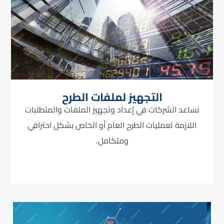
التجهيز لملفات الطرح
نساعد الشركات في إعداد وتجهيز الملفات والمتطلبات
اللازمة لعمليات الطرح العام أو الخاص بشكل احترافي
ومتكامل.