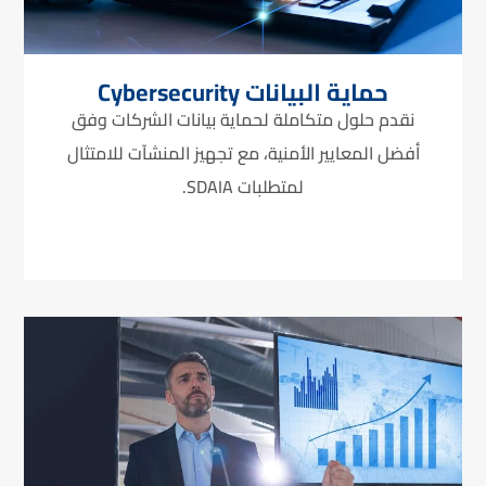
حماية البيانات Cybersecurity
نقدم حلول متكاملة لحماية بيانات الشركات وفق
أفضل المعايير الأمنية، مع تجهيز المنشآت للامتثال
لمتطلبات SDAIA.