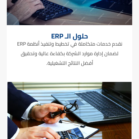
حلول الـ ERP
نقدم خدمات متكاملة في تخطيط وتنفيذ أنظمة ERP
لضمان إدارة موارد الشركة بكفاءة عالية وتحقيق
أفضل النتائج التشغيلية.