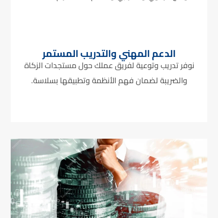
الدعم المهني والتدريب المستمر
نوفر تدريب وتوعية لفريق عملك حول مستجدات الزكاة
والضريبة لضمان فهم الأنظمة وتطبيقها بسلاسة.