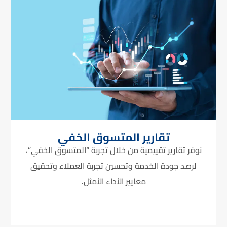
تقارير المتسوق الخفي
نوفر تقارير تقييمية من خلال تجربة “المتسوق الخفي”،
لرصد جودة الخدمة وتحسين تجربة العملاء وتحقيق
معايير الأداء الأمثل.