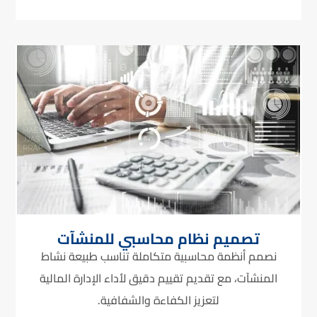
تصميم نظام محاسبي للمنشآت
نصمم أنظمة محاسبية متكاملة تناسب طبيعة نشاط
المنشآت، مع تقديم تقييم دقيق لأداء الإدارة المالية
لتعزيز الكفاءة والشفافية.