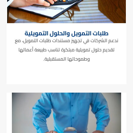
طلبات التمويل والحلول التمويلية
ندعم الشركات في تجهيز مستندات طلبات التمويل، مع
تقديم حلول تمويلية مبتكرة تناسب طبيعة أعمالها
وطموحاتها المستقبلية.