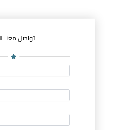
تواصل معنا ال