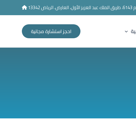
 13342
ية
احجز استشارة مجانية